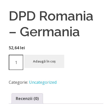
DPD Romania
– Germania
52,64
lei
Adaugă în coș
Categorie:
Uncategorized
Recenzii (0)