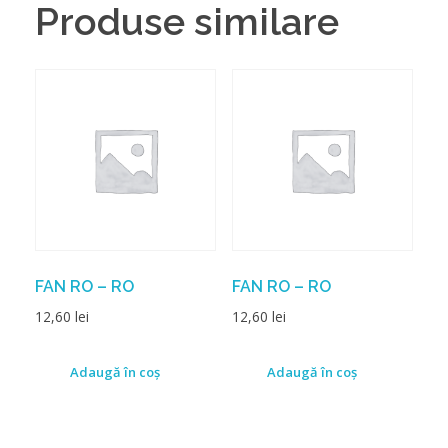
Produse similare
FAN RO – RO
FAN RO – RO
12,60
lei
12,60
lei
Adaugă în coș
Adaugă în coș