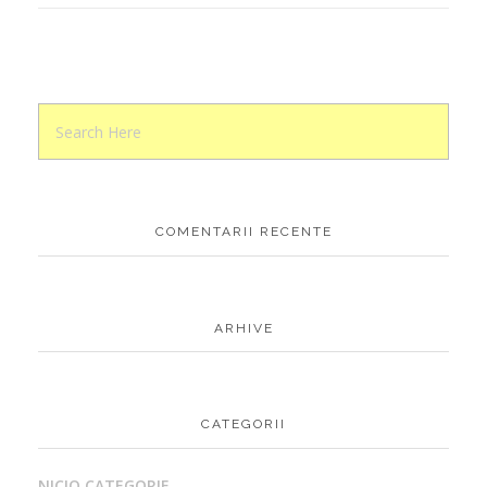
COMENTARII RECENTE
ARHIVE
CATEGORII
NICIO CATEGORIE