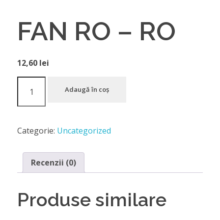
FAN RO – RO
12,60
lei
Adaugă în coș
Categorie:
Uncategorized
Recenzii (0)
Produse similare