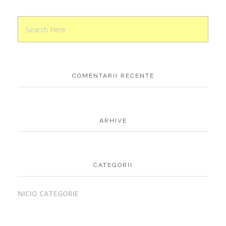
COMENTARII RECENTE
ARHIVE
CATEGORII
NICIO CATEGORIE