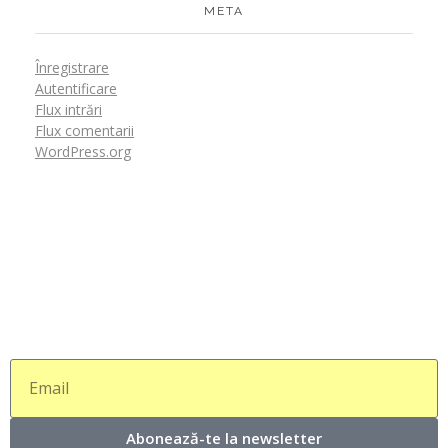
META
Înregistrare
Autentificare
Flux intrări
Flux comentarii
WordPress.org
Abonează-te la newsletter