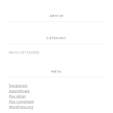
ARHIVE
CATEGORII
NICIO CATEGORIE
META
Înregistrare
Autentificare
Flux intrări
Flux comentarii
WordPress.org