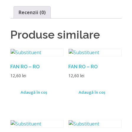
Recenzii (0)
Produse similare
FAN RO – RO
FAN RO – RO
12,60
lei
12,60
lei
Adaugă în coș
Adaugă în coș