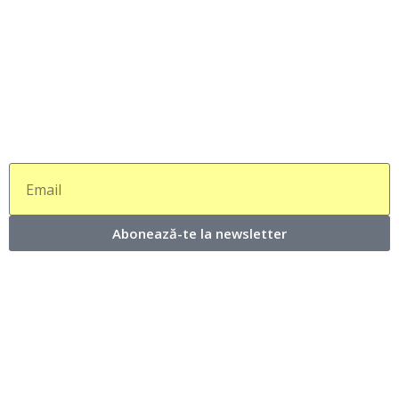
Abonează-te la newsletter