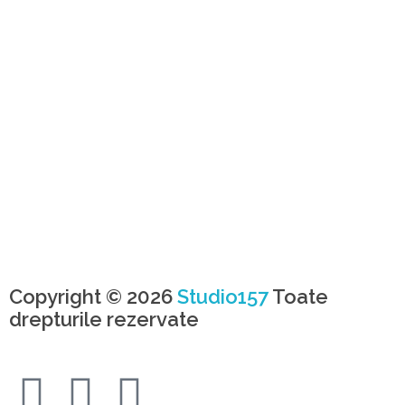
Copyright © 2026
Studio157
Toate
drepturile rezervate