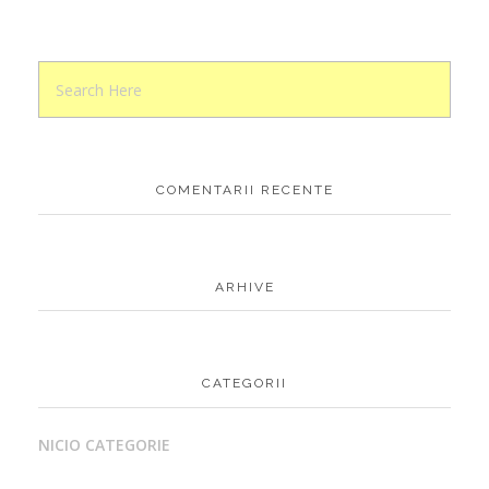
COMENTARII RECENTE
ARHIVE
CATEGORII
NICIO CATEGORIE