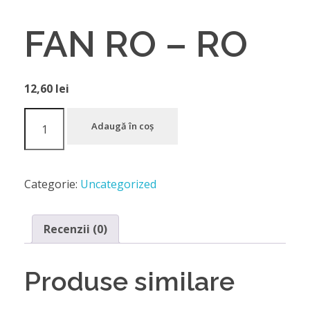
FAN RO – RO
12,60
lei
Adaugă în coș
Categorie:
Uncategorized
Recenzii (0)
Produse similare