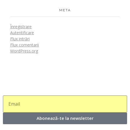
META
Înregistrare
Autentificare
Flux intrări
Flux comentarii
WordPress.org
Abonează-te la newsletter