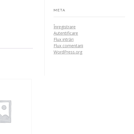
META
Înregistrare
Autentificare
Flux intrări
Flux comentarii
WordPress.org