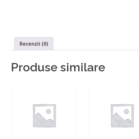
Recenzii (0)
Produse similare