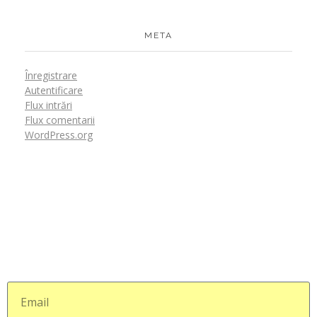
META
Înregistrare
Autentificare
Flux intrări
Flux comentarii
WordPress.org