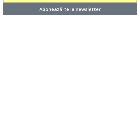
Abonează-te la newsletter