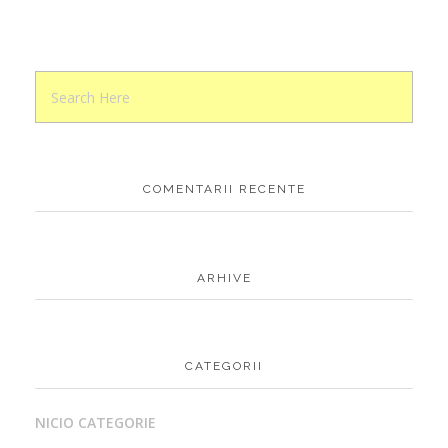
COMENTARII RECENTE
ARHIVE
CATEGORII
NICIO CATEGORIE