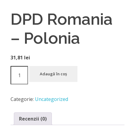
DPD Romania
– Polonia
31,81
lei
Adaugă în coș
Categorie:
Uncategorized
Recenzii (0)