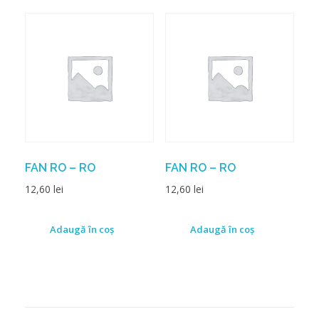
FAN RO – RO
FAN RO – RO
12,60
lei
12,60
lei
Adaugă în coș
Adaugă în coș