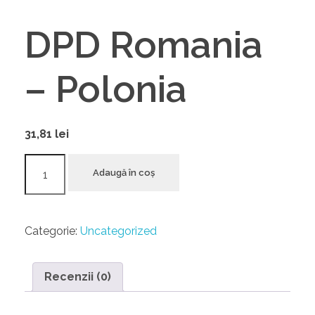
DPD Romania
– Polonia
31,81
lei
Adaugă în coș
Categorie:
Uncategorized
Recenzii (0)