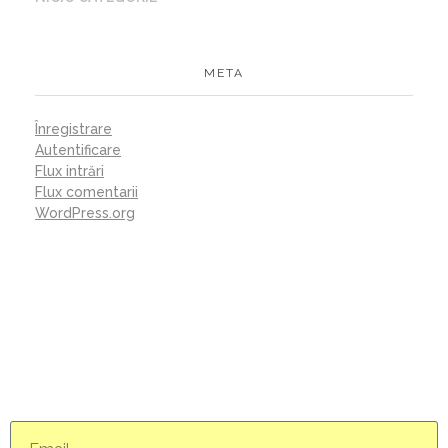
META
Înregistrare
Autentificare
Flux intrări
Flux comentarii
WordPress.org