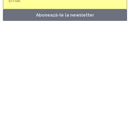
Abonează-te la newsletter