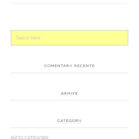
COMENTARII RECENTE
ARHIVE
CATEGORII
NICIO CATEGORIE