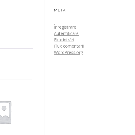
META
Înregistrare
Autentificare
Flux intrări
Flux comentarii
WordPress.org