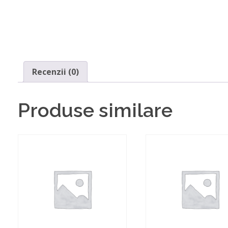
Recenzii (0)
Produse similare