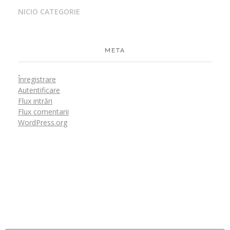
NICIO CATEGORIE
META
Înregistrare
Autentificare
Flux intrări
Flux comentarii
WordPress.org