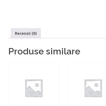
Recenzii (0)
Produse similare