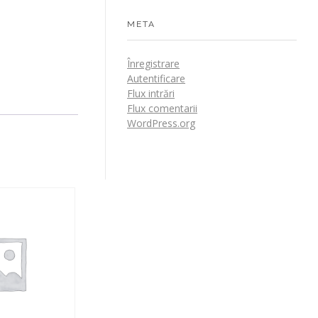
META
Înregistrare
Autentificare
Flux intrări
Flux comentarii
WordPress.org