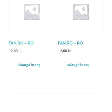
FAN RO – RO
FAN RO – RO
12,60
lei
12,60
lei
Adaugă în coș
Adaugă în coș