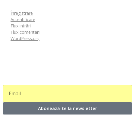
Înregistrare
Autentificare
Flux intrări
Flux comentarii
WordPress.org
Abonează-te la newsletter