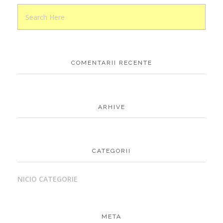
COMENTARII RECENTE
ARHIVE
CATEGORII
NICIO CATEGORIE
META