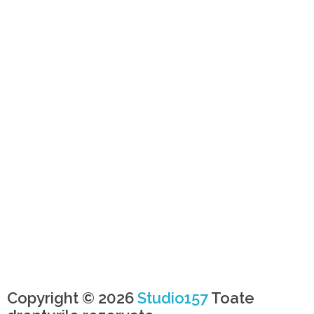
Copyright © 2026
Studio157
Toate