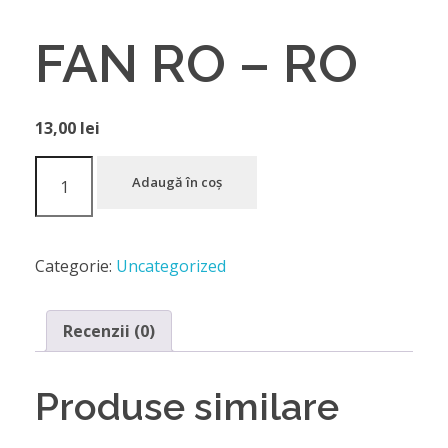
FAN RO – RO
13,00
lei
Adaugă în coș
Categorie:
Uncategorized
Recenzii (0)
Produse similare