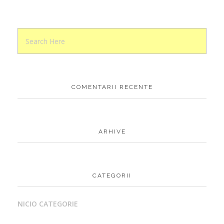
COMENTARII RECENTE
ARHIVE
CATEGORII
NICIO CATEGORIE