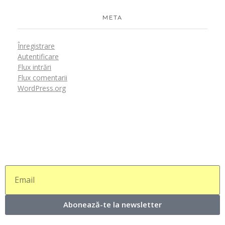
META
Înregistrare
Autentificare
Flux intrări
Flux comentarii
WordPress.org
Abonează-te la newsletter