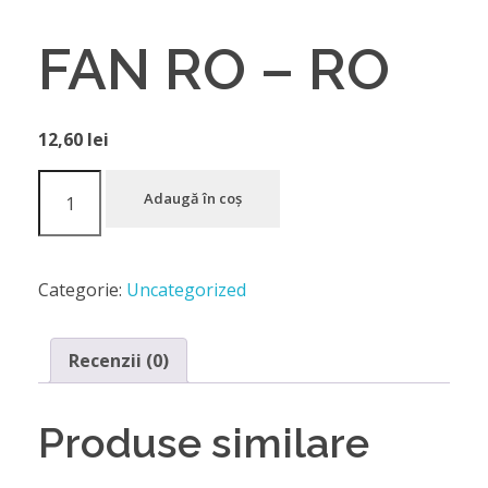
FAN RO – RO
12,60
lei
Adaugă în coș
Categorie:
Uncategorized
Recenzii (0)
Produse similare