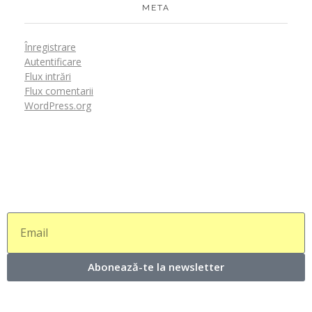
META
Înregistrare
Autentificare
Flux intrări
Flux comentarii
WordPress.org
Abonează-te la newsletter