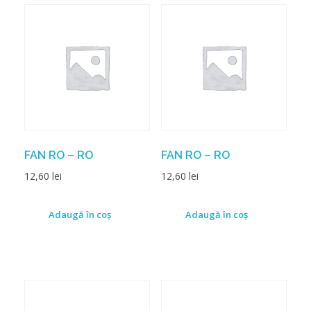
FAN RO – RO
FAN RO – RO
12,60
lei
12,60
lei
Adaugă în coș
Adaugă în coș