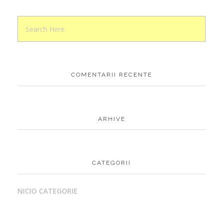
COMENTARII RECENTE
ARHIVE
CATEGORII
NICIO CATEGORIE