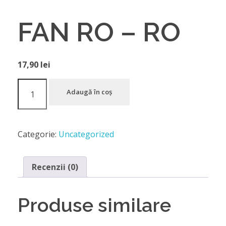
FAN RO – RO
17,90
lei
Adaugă în coș
Categorie:
Uncategorized
Recenzii (0)
Produse similare