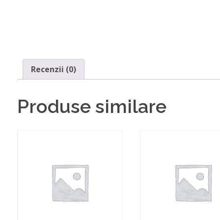
Recenzii (0)
Produse similare