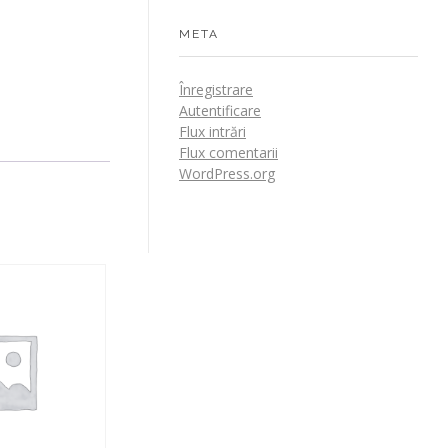
META
Înregistrare
Autentificare
Flux intrări
Flux comentarii
WordPress.org