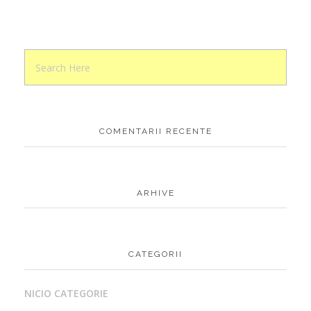
COMENTARII RECENTE
ARHIVE
CATEGORII
NICIO CATEGORIE