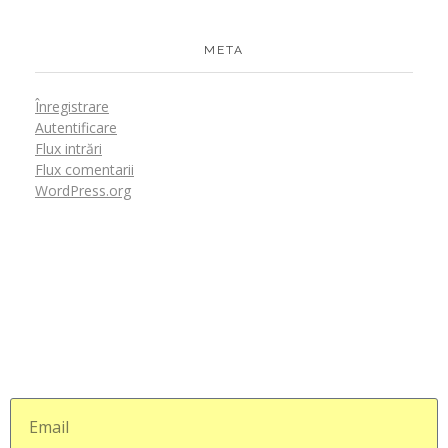
META
Înregistrare
Autentificare
Flux intrări
Flux comentarii
WordPress.org