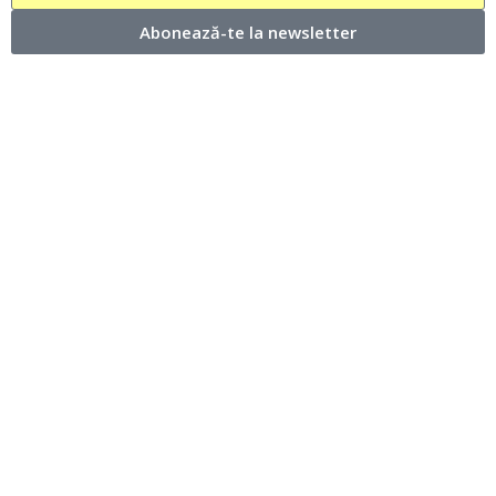
Abonează-te la newsletter