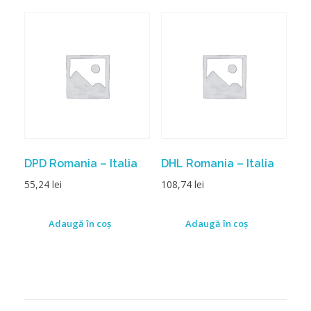
DPD Romania – Italia
DHL Romania – Italia
55,24
lei
108,74
lei
Adaugă în coș
Adaugă în coș