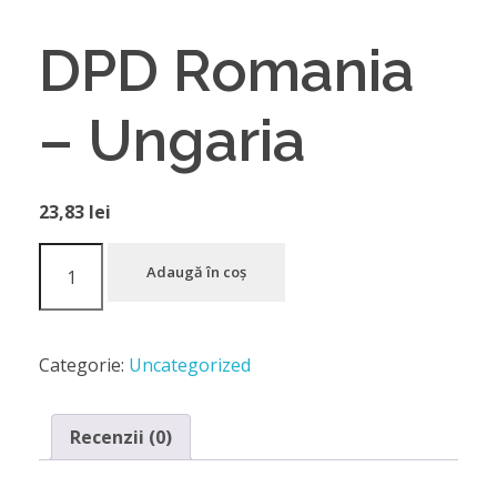
DPD Romania
– Ungaria
23,83
lei
Adaugă în coș
Categorie:
Uncategorized
Recenzii (0)