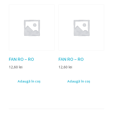
FAN RO – RO
FAN RO – RO
12,60
lei
12,60
lei
Adaugă în coș
Adaugă în coș