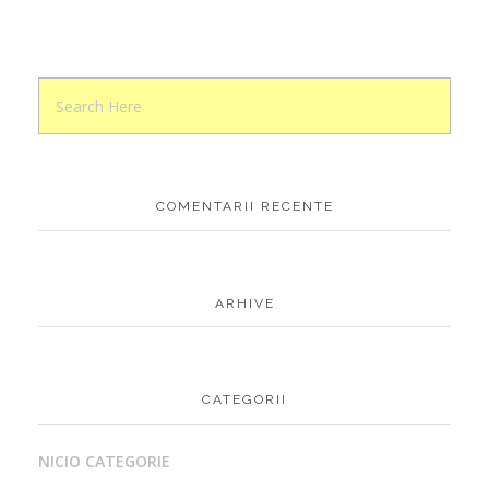
COMENTARII RECENTE
ARHIVE
CATEGORII
NICIO CATEGORIE