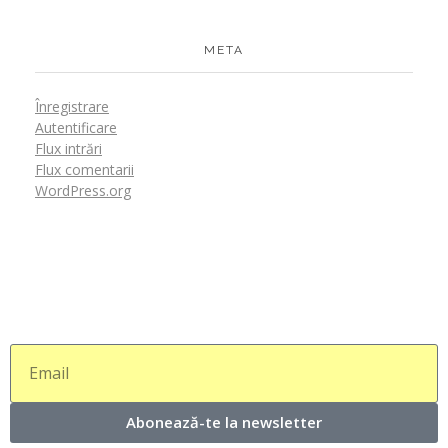
META
Înregistrare
Autentificare
Flux intrări
Flux comentarii
WordPress.org
Abonează-te la newsletter