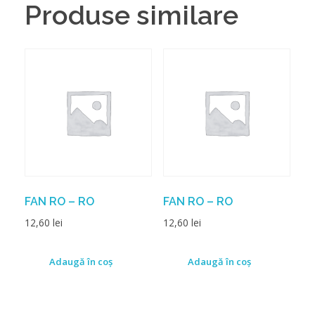
Produse similare
FAN RO – RO
FAN RO – RO
12,60
lei
12,60
lei
Adaugă în coș
Adaugă în coș