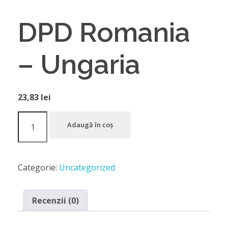
DPD Romania
– Ungaria
23,83
lei
Adaugă în coș
Categorie:
Uncategorized
Recenzii (0)