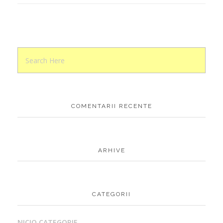
COMENTARII RECENTE
ARHIVE
CATEGORII
NICIO CATEGORIE