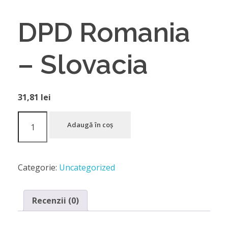
DPD Romania
– Slovacia
31,81
lei
Adaugă în coș
Categorie:
Uncategorized
Recenzii (0)