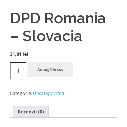
DPD Romania
– Slovacia
31,81
lei
Adaugă în coș
Categorie:
Uncategorized
Recenzii (0)