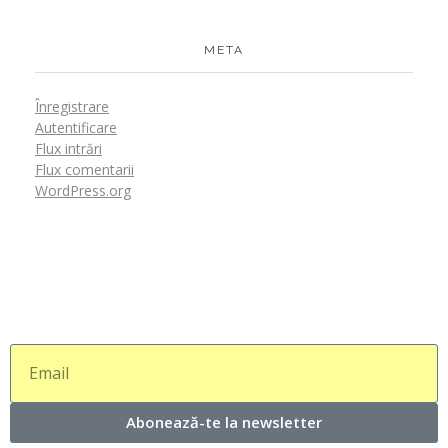
META
Înregistrare
Autentificare
Flux intrări
Flux comentarii
WordPress.org
Abonează-te la newsletter