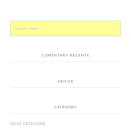
COMENTARII RECENTE
ARHIVE
CATEGORII
NICIO CATEGORIE