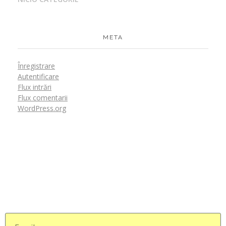
META
Înregistrare
Autentificare
Flux intrări
Flux comentarii
WordPress.org