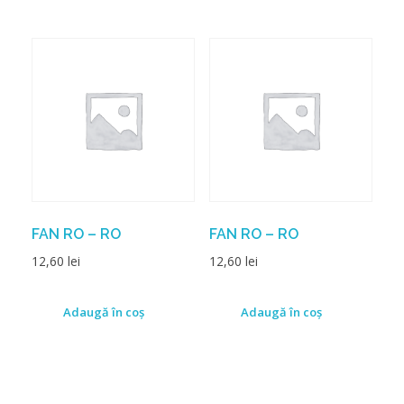
FAN RO – RO
FAN RO – RO
12,60
lei
12,60
lei
Adaugă în coș
Adaugă în coș