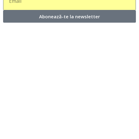
Abonează-te la newsletter