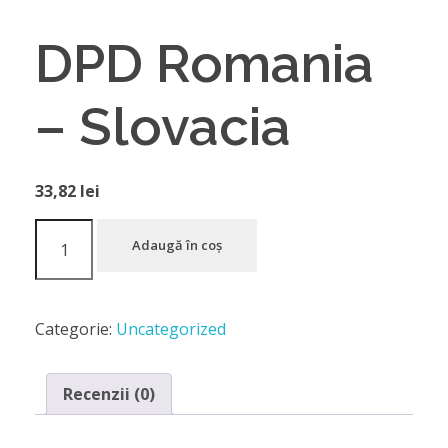
DPD Romania
– Slovacia
33,82
lei
Adaugă în coș
Categorie:
Uncategorized
Recenzii (0)