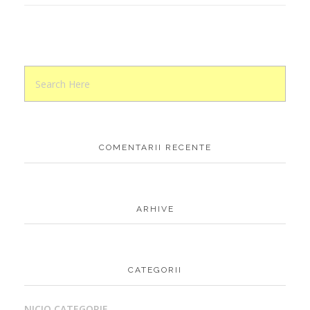
COMENTARII RECENTE
ARHIVE
CATEGORII
NICIO CATEGORIE