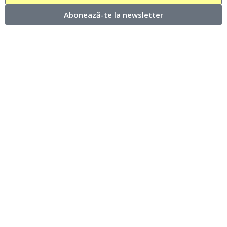
Abonează-te la newsletter