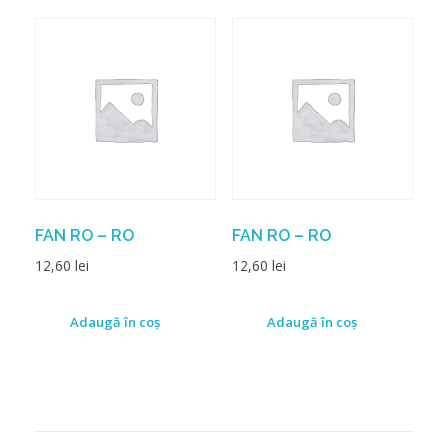
FAN RO – RO
FAN RO – RO
12,60
lei
12,60
lei
Adaugă în coș
Adaugă în coș