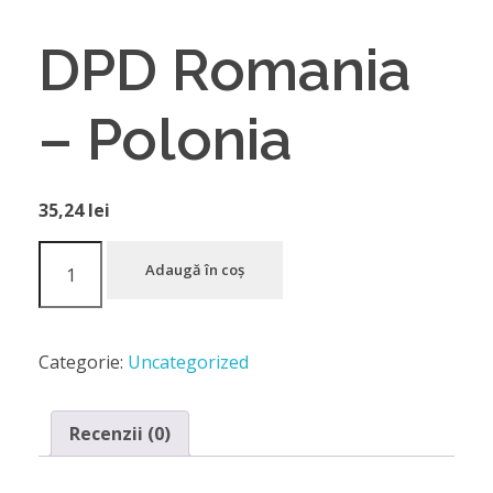
DPD Romania
– Polonia
35,24
lei
Adaugă în coș
Categorie:
Uncategorized
Recenzii (0)