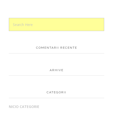
COMENTARII RECENTE
ARHIVE
CATEGORII
NICIO CATEGORIE