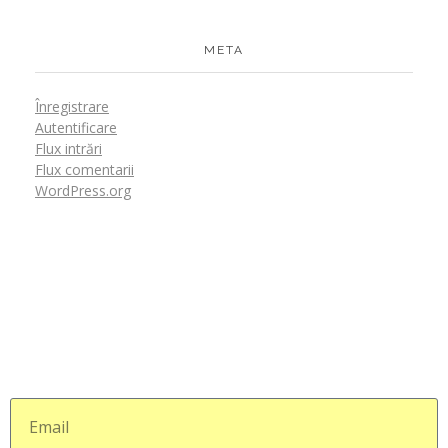
META
Înregistrare
Autentificare
Flux intrări
Flux comentarii
WordPress.org