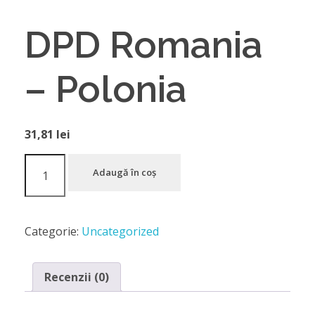
DPD Romania
– Polonia
31,81
lei
Adaugă în coș
Categorie:
Uncategorized
Recenzii (0)