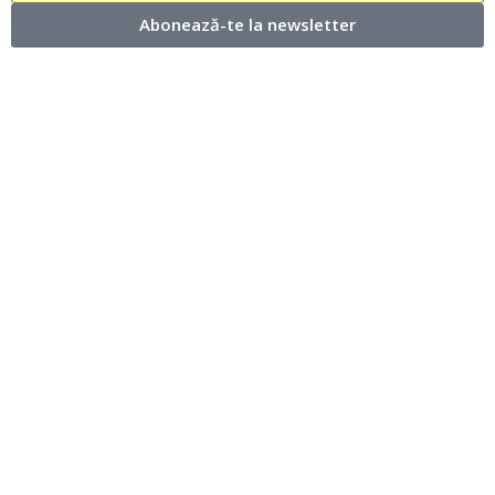
Abonează-te la newsletter