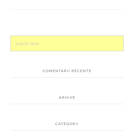
COMENTARII RECENTE
ARHIVE
CATEGORII