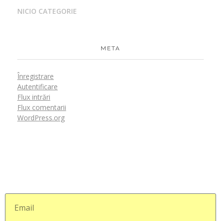
NICIO CATEGORIE
META
Înregistrare
Autentificare
Flux intrări
Flux comentarii
WordPress.org