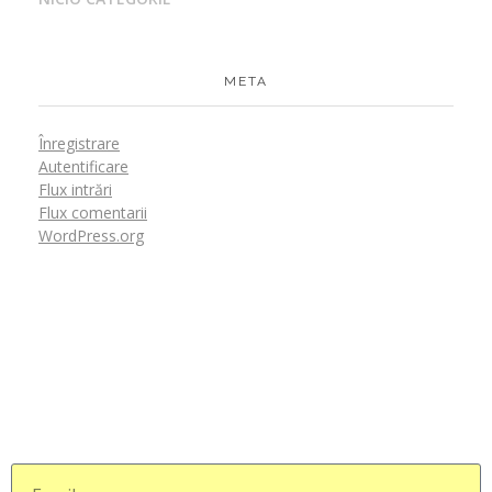
META
Înregistrare
Autentificare
Flux intrări
Flux comentarii
WordPress.org