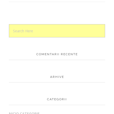
COMENTARII RECENTE
ARHIVE
CATEGORII
NICIO CATEGORIE