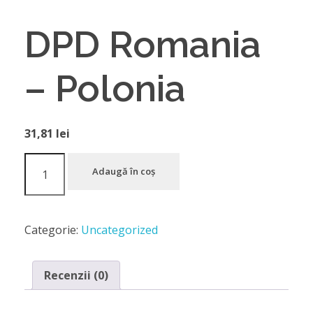
DPD Romania
– Polonia
31,81
lei
Adaugă în coș
Categorie:
Uncategorized
Recenzii (0)