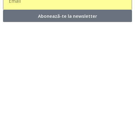
Abonează-te la newsletter