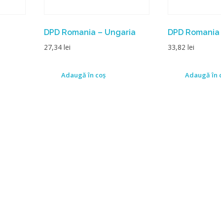
DPD Romania – Ungaria
DPD Romania 
27,34
lei
33,82
lei
Adaugă în coș
Adaugă în 