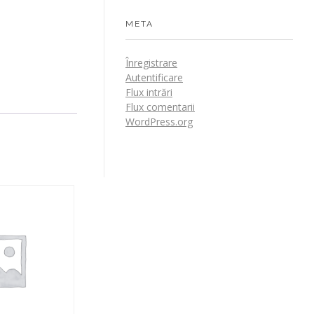
META
Înregistrare
Autentificare
Flux intrări
Flux comentarii
WordPress.org