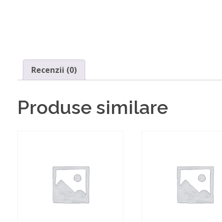
Recenzii (0)
Produse similare