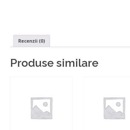
Recenzii (0)
Produse similare