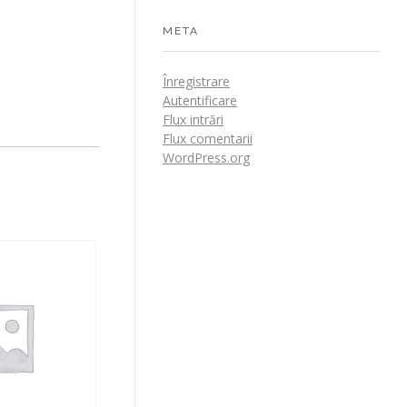
META
Înregistrare
Autentificare
Flux intrări
Flux comentarii
WordPress.org