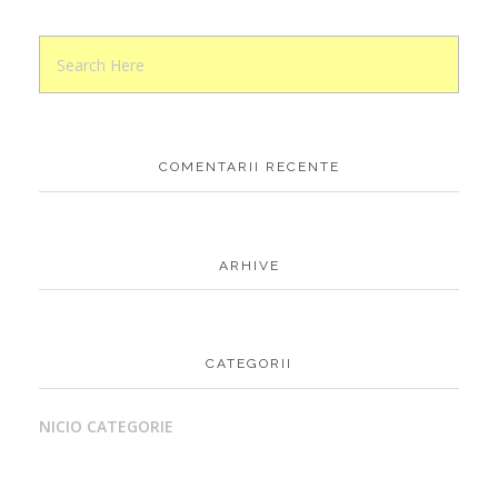
COMENTARII RECENTE
ARHIVE
CATEGORII
NICIO CATEGORIE