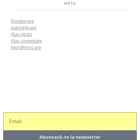
META
Înregistrare
Autentificare
Flux intrări
Flux comentarii
WordPress.org
Abonează-te la newsletter