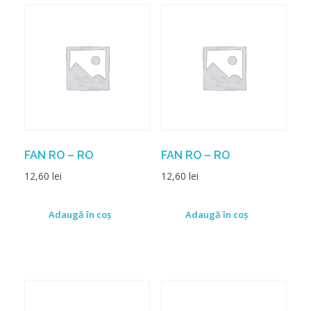
FAN RO – RO
FAN RO – RO
12,60
lei
12,60
lei
Adaugă în coș
Adaugă în coș