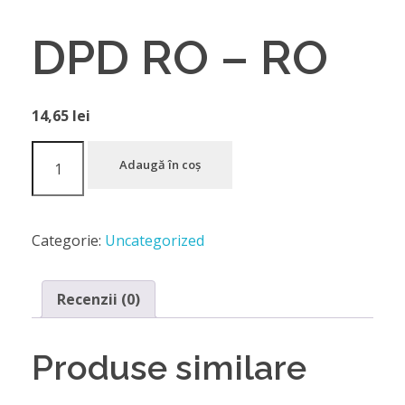
DPD RO – RO
14,65
lei
Adaugă în coș
Categorie:
Uncategorized
Recenzii (0)
Produse similare