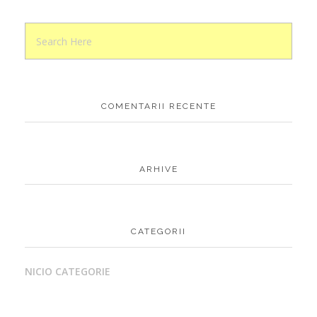
COMENTARII RECENTE
ARHIVE
CATEGORII
NICIO CATEGORIE