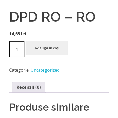
DPD RO – RO
14,65
lei
Adaugă în coș
Categorie:
Uncategorized
Recenzii (0)
Produse similare