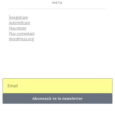
META
Înregistrare
Autentificare
Flux intrări
Flux comentarii
WordPress.org
Abonează-te la newsletter