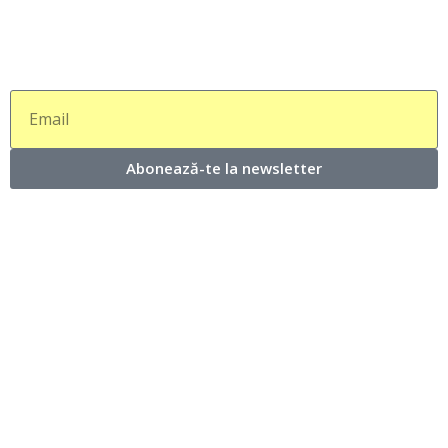
Abonează-te la newsletter