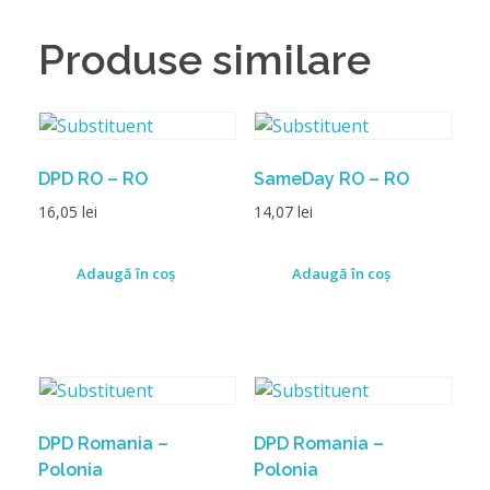
Produse similare
DPD RO – RO
SameDay RO – RO
16,05
lei
14,07
lei
Adaugă în coș
Adaugă în coș
DPD Romania –
DPD Romania –
Polonia
Polonia