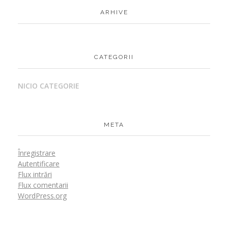
ARHIVE
CATEGORII
NICIO CATEGORIE
META
Înregistrare
Autentificare
Flux intrări
Flux comentarii
WordPress.org