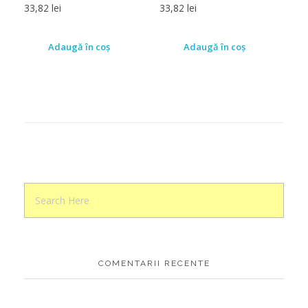
33,82
lei
33,82
lei
Adaugă în coș
Adaugă în coș
COMENTARII RECENTE