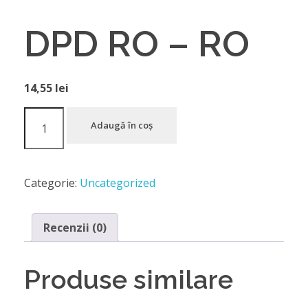
DPD RO – RO
14,55
lei
Adaugă în coș
Categorie:
Uncategorized
Recenzii (0)
Produse similare