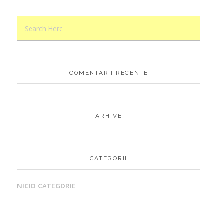
COMENTARII RECENTE
ARHIVE
CATEGORII
NICIO CATEGORIE