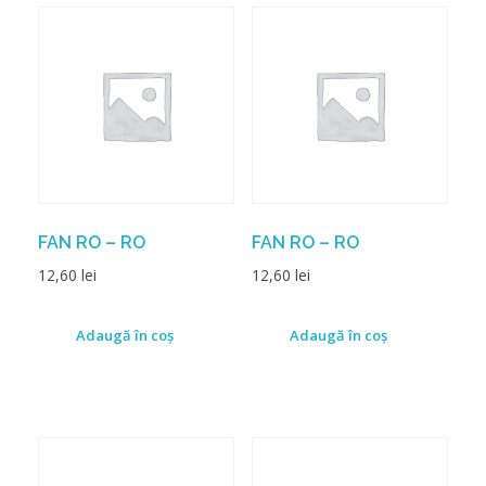
FAN RO – RO
FAN RO – RO
12,60
lei
12,60
lei
Adaugă în coș
Adaugă în coș