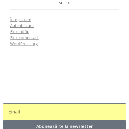
META
Înregistrare
Autentificare
Flux intrări
Flux comentarii
WordPress.org
Abonează-te la newsletter