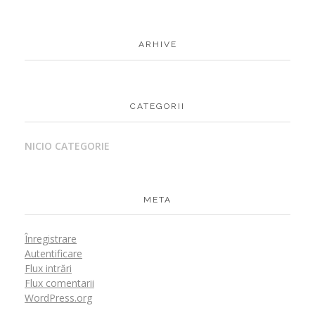
ARHIVE
CATEGORII
NICIO CATEGORIE
META
Înregistrare
Autentificare
Flux intrări
Flux comentarii
WordPress.org