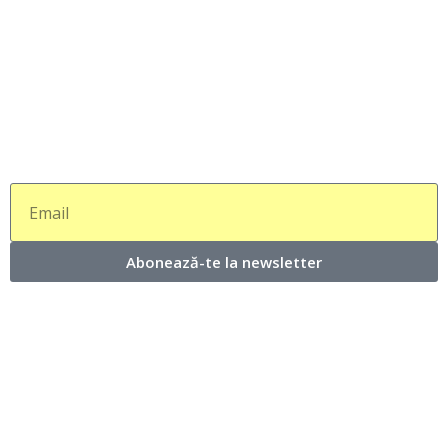
Abonează-te la newsletter