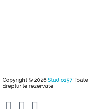
Copyright © 2026
Studio157
Toate
drepturile rezervate