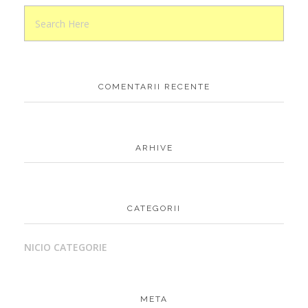
COMENTARII RECENTE
ARHIVE
CATEGORII
NICIO CATEGORIE
META