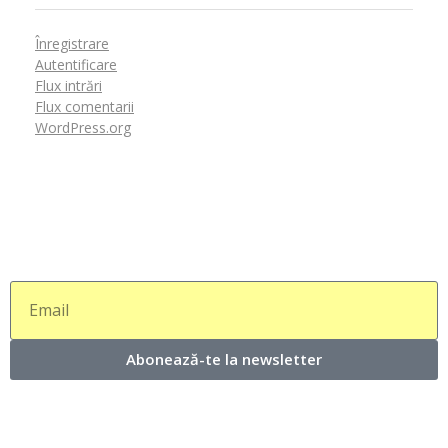
Înregistrare
Autentificare
Flux intrări
Flux comentarii
WordPress.org
Abonează-te la newsletter