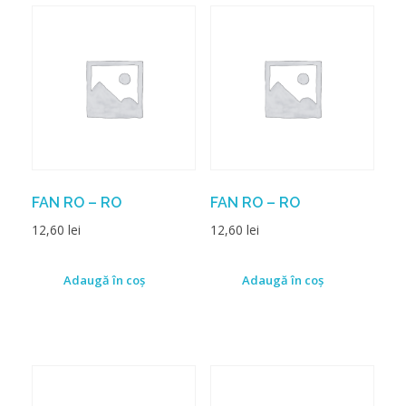
FAN RO – RO
FAN RO – RO
12,60
lei
12,60
lei
Adaugă în coș
Adaugă în coș