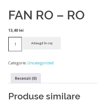
FAN RO – RO
13,40
lei
Adaugă în coș
Categorie:
Uncategorized
Recenzii (0)
Produse similare