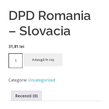
DPD Romania
– Slovacia
31,81
lei
Adaugă în coș
Categorie:
Uncategorized
Recenzii (0)