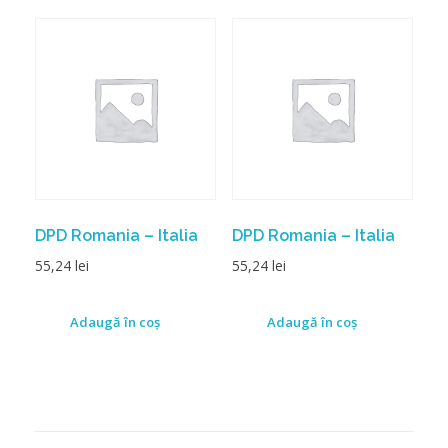
DPD Romania – Italia
DPD Romania – Italia
55,24
lei
55,24
lei
Adaugă în coș
Adaugă în coș