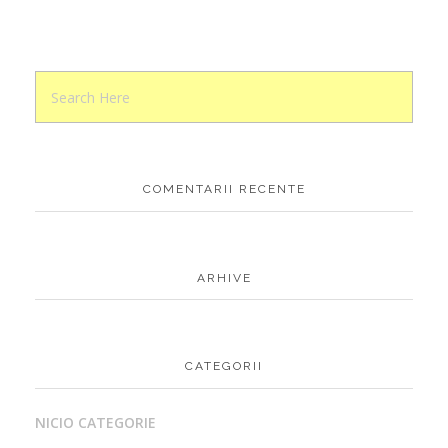
COMENTARII RECENTE
ARHIVE
CATEGORII
NICIO CATEGORIE