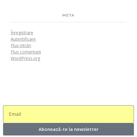
META
Înregistrare
Autentificare
Flux intrări
Flux comentarii
WordPress.org
Abonează-te la newsletter