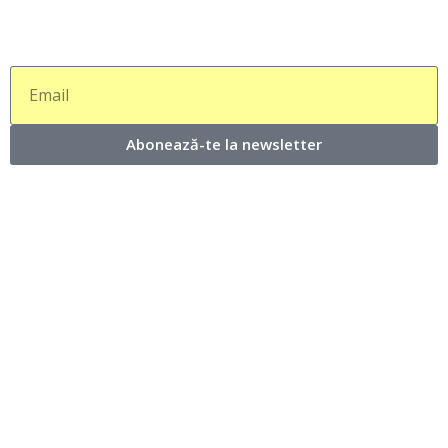
Abonează-te la newsletter