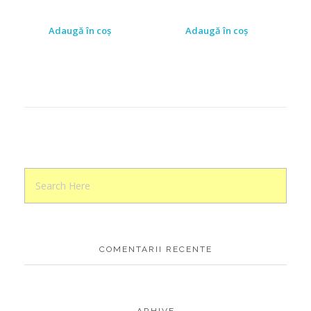
Adaugă în coș
Adaugă în coș
COMENTARII RECENTE
ARHIVE