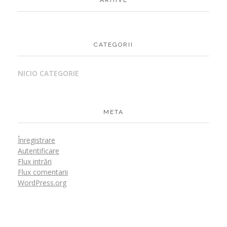
CATEGORII
NICIO CATEGORIE
META
Înregistrare
Autentificare
Flux intrări
Flux comentarii
WordPress.org