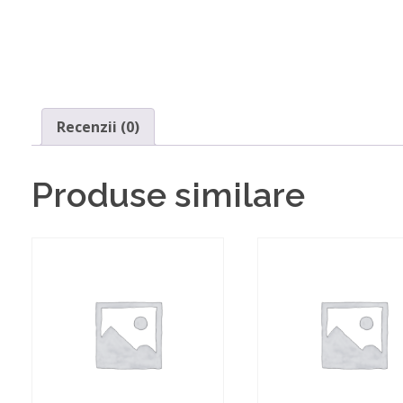
Recenzii (0)
Produse similare