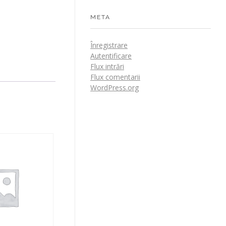
META
Înregistrare
Autentificare
Flux intrări
Flux comentarii
WordPress.org