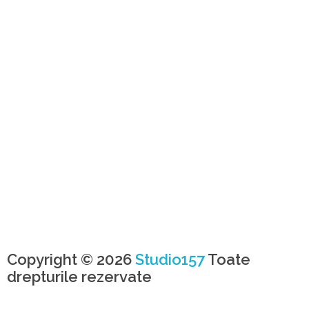
Copyright © 2026
Studio157
Toate
drepturile rezervate