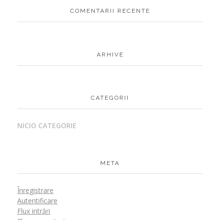
COMENTARII RECENTE
ARHIVE
CATEGORII
NICIO CATEGORIE
META
Înregistrare
Autentificare
Flux intrări