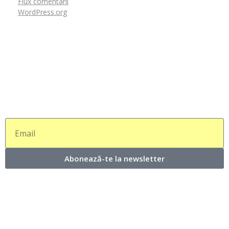
Flux comentarii
WordPress.org
Abonează-te la newsletter